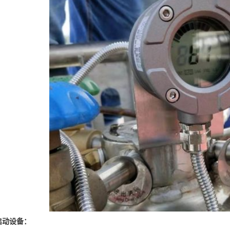
启动设备：