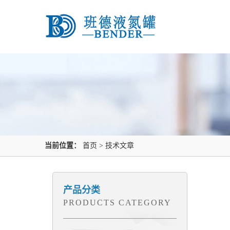
当前位置：
首页
>
技术文章
产品分类
PRODUCTS CATEGORY