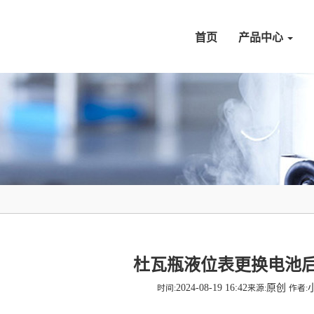
首页
产品中心
杜瓦瓶液位表更换电池
2024-08-19 16:42
原创
时间:
来源:
作者: