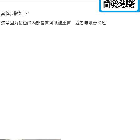
具体步骤如下：
这是因为设备的内部设置可能被重置，或者电池更换过
。