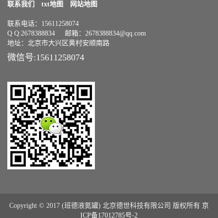
联系我们
txt地图
网站地图
联系电话：15611258074
Q Q:2678388834 邮箱：2678388834@qq.com
地址：北京市大兴区黄村安顺南路
微信号:15611258074
Copyright © 2017 (班德液氮罐) 北京德世科技有限公司 版权所有
京
ICP备17012785号-2