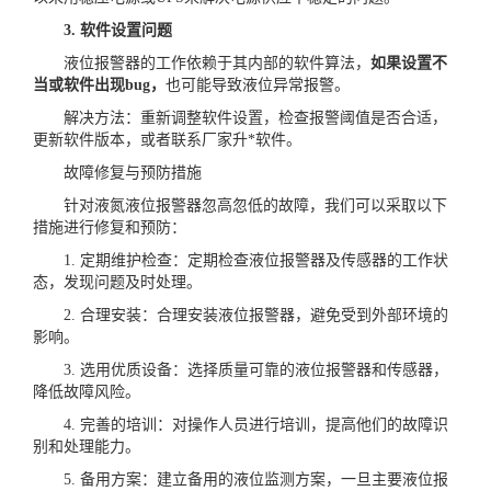
3. 软件设置问题
液位报警器的工作依赖于其内部的软件算法，
如果设置不
当或软件出现bug，
也可能导致液位异常报警。
解决方法：重新调整软件设置，检查报警阈值是否合适，
更新软件版本，或者联系厂家升*软件。
故障修复与预防措施
针对液氮液位报警器忽高忽低的故障，我们可以采取以下
措施进行修复和预防：
1. 定期维护检查：定期检查液位报警器及传感器的工作状
态，发现问题及时处理。
2. 合理安装：合理安装液位报警器，避免受到外部环境的
影响。
3. 选用优质设备：选择质量可靠的液位报警器和传感器，
降低故障风险。
4. 完善的培训：对操作人员进行培训，提高他们的故障识
别和处理能力。
5. 备用方案：建立备用的液位监测方案，一旦主要液位报