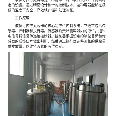
定的设备。通过精密设计和**的控制技术，这种容器能够在极
低的温度下安全、高效地存储和处理液氮。
工作原理
液位可控液氮容器的核心是液位控制系统，它通常包括传
感器、控制器和执行器。传感器负责监测容器内的液位，通过
电信号将信息传递给控制器。控制器根据设定的液位目标和传
感器的反馈信号做出判断，然后通过执行器调整液氮的供给量
或排放量，以维持液氮的液位稳定。