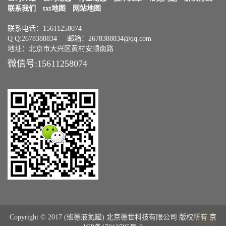
联系我们
txt地图
网站地图
联系电话：15611258074
Q Q:2678388834 邮箱：2678388834@qq.com
地址：北京市大兴区黄村安顺南路
微信号:15611258074
Copyright © 2017 (班德液氮罐) 北京德世科技有限公司 版权所有
京