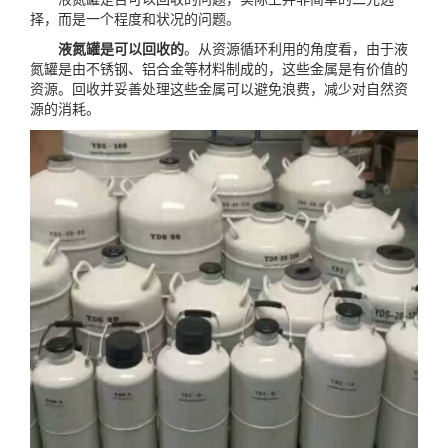
择，而是一个程度和状况的问题。
液氮罐是可以回收的
。从资源循环利用的角度看，由于液
氮罐是由不锈钢、铝合金等材料制成的，这些金属是有价值的
资源。回收并妥善处理这些金属可以避免浪费，减少对自然资
源的消耗。