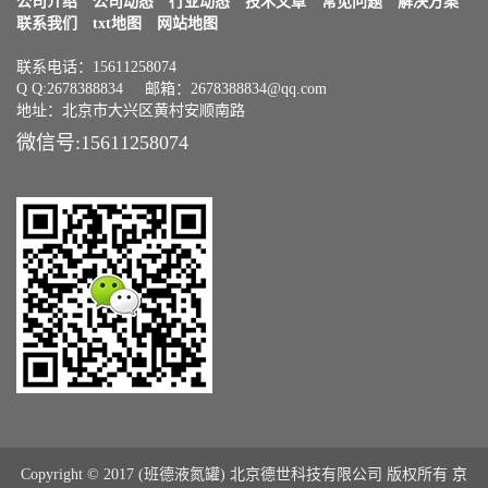
公司介绍
公司动态
行业动态
技术文章
常见问题
解决方案
联系我们
txt地图
网站地图
联系电话：15611258074
Q Q:2678388834 邮箱：2678388834@qq.com
地址：北京市大兴区黄村安顺南路
微信号:15611258074
Copyright © 2017 (班德液氮罐) 北京德世科技有限公司 版权所有
京