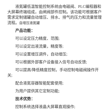
液氮罐低温智能控制系统由电磁阀、PLC编程器和
大屏幕终端组成，由闸阀部件控制。该功能可根据客户
需求定制储罐自动增压、排水、排气的压力和流量管理
流程。
自增压液氮罐
产品功能：
可以设定压力精度、范围;
可以设定出液流量，精度等;
可以设置增压调件，自动增压;
可以根据外部客户设备接入信号自动反馈;
可以提高/降低精度控制，手动控制电磁阀操作开
关;
配合液氮容器智能配套使用;
为用户提供其它定制功能;
技术优势：
控制系统选择液晶大屏幕直观操作;