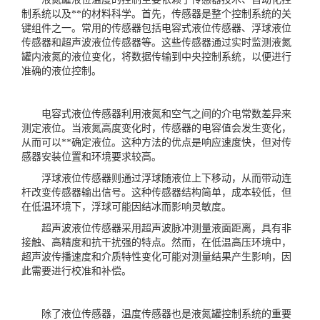
制系统以及**的材料科学。首先，传感器是整个控制系统的关
键组件之一。常用的传感器包括电容式液位传感器、浮球液位
传感器和超声波液位传感器等。这些传感器通过实时监测液氮
罐内液氮的液位变化，将数据传输到中央控制系统，以便进行
准确的液位控制。
电容式液位传感器利用液氮和空气之间的介电常数差异来
测定液位。当液氮高度变化时，传感器的电容值会发生变化，
从而可以**确定液位。这种方法的优点是响应速度快，但对传
感器安装位置和环境要求较高。
浮球液位传感器则通过浮球随液位上下移动，从而带动连
杆改变传感器输出信号。这种传感器结构简单，成本较低，但
在低温环境下，浮球可能因结冰而影响灵敏度。
超声波液位传感器采用超声波脉冲测量液面距离，具有非
接触、高精度和抗干扰强的特点。然而，在低温高压环境中，
超声波传播速度和介质特性变化可能对测量结果产生影响，因
此需要进行校准和补偿。
除了液位传感器，温度传感器也是液氮罐控制系统的重要