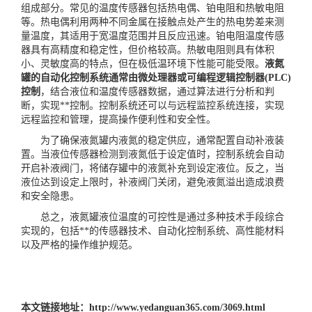
组成部分。常见的温度传感器包括热电偶、铂电阻和热敏电阻
等。热电偶利用两种不同金属在接触点处产生的热电势差来测
量温度，其适用于宽温度范围并且反应迅速。铂电阻温度传感
器具有高精度和稳定性，但价格较高。热敏电阻则具有体积
小、灵敏度高的特点，但在极低温环境下性能可能受限。
液氮
罐的自动化控制系统通常由微处理器或可编程逻辑控制器(PLC)
控制
，结合液位和温度传感器数据，通过算法进行分析和判
断，实现**控制。控制系统还可以与远程监控系统连接，实现
远程监控和管理，提高操作便利性和安全性。
为了确保液氮罐内液氮的稳定供应，通常配置自动补液装
置。当液位传感器检测到液氮低于设定值时，控制系统会自动
开启补液阀门，将储存罐中的液氮补充到设定液位。反之，当
液位达到设定上限时，补液阀门关闭，避免液氮溢出造成浪费
和安全隐患。
总之，液氮罐液位温度的可控性是通过多种技术手段综合
实现的，包括**的传感器技术、自动化控制系统、高性能材料
以及严格的操作维护规范。
本文链接地址：
http://www.yedanguan365.com/3069.html