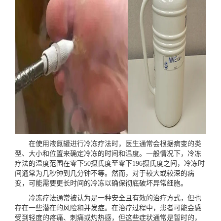
在使用液氮罐进行冷冻疗法时，医生通常会根据病变的类
型、大小和位置来确定冷冻的时间和温度。一般情况下，冷冻
疗法的温度范围在零下50摄氏度至零下196摄氏度之间，冷冻时
间通常为几秒钟到几分钟不等。然而，对于较大或较深的病
变，可能需要更长时间的冷冻以确保彻底破坏异常细胞。
冷冻疗法通常被认为是一种安全且有效的治疗方式，但也
存在一些潜在的风险和并发症。在治疗过程中，患者可能会感
受到轻度的疼痛、刺痛或灼热感，但这些症状通常是暂时的，