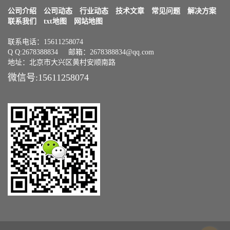
公司介绍
公司动态
行业动态
技术文章
常见问题
解决方案
联系我们
txt地图
网站地图
联系电话：15611258074
Q Q:2678388834 邮箱：2678388834@qq.com
地址：北京市大兴区黄村安顺南路
微信号:15611258074