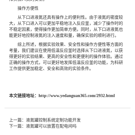
操作方便性
从下口进液氮还具有操作上的便利性。由于液氮的密度较
大，从下口进入可以更加平稳地注入反应釜，减少了操作时的
不稳定因素，使得操作更加简单方便。同时，从下口进液氮也
能更好地控制液氮的注入速度和量，确保实验的顺利进行。
综上所述，根据实验效果、安全性和操作方便性等方面的
考量，我们建议在使用低温反应釜时选择从下口进液氮，以获
得更好的实验结果、更高的安全性和更便利的操作体验。通过
正确的操作方式，可以更好地发挥低温反应釜的功能，为科研
工作提供更加稳定、安全和高效的实验条件。
本文链接地址：
http://www.yedanguan365.com/2932.html
上一篇：液氮罐控制系统定制功能开发
下一篇：液氮罐可以放置在配电间吗