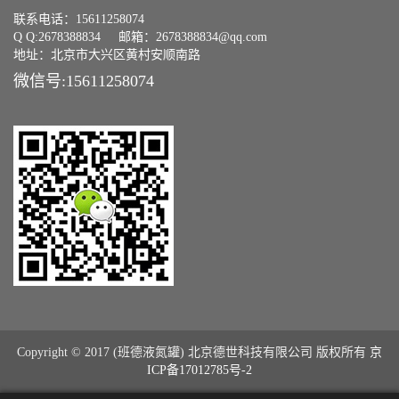
联系电话：15611258074
Q Q:2678388834 邮箱：2678388834@qq.com
地址：北京市大兴区黄村安顺南路
微信号:15611258074
Copyright © 2017 (班德液氮罐) 北京德世科技有限公司 版权所有
京
ICP备17012785号-2