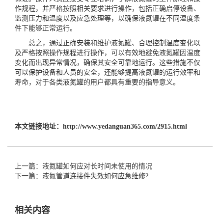
作规程，并严格按照相关要求进行操作，包括正确启停设备、
监测压力和温度以及应急处理等，以确保液氮罐在不同温度条
件下能够正常运行。
总之，通过正确安装和维护液氮罐、合理控制温度变化以
及严格按照操作规程进行操作，可以有效地避免液氮罐因温度
变化而出现异常情况，确保其安全可靠地运行。这些措施不仅
可以保护设备和人员的安全，还能够提高液氮罐的运行效率和
寿命，对于各类液氮罐的用户都具有重要的指导意义。
本文链接地址：
http://www.yedanguan365.com/2915.html
上一篇：液氮罐如何应对长时间未使用的情况
下一篇：液氮管道连接件失效如何应急维修?
相关内容