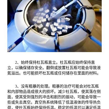
2、始终保持杜瓦瓶直立。杜瓦瓶应始终保持直
立，以确保储存安全。翻倒或放置杜瓦瓶可能会导致液
氮溢出。也可能损坏杜瓦瓶或任何储存在里面的材料。
3、没有粗暴的处理。粗暴的治疗可能会对杜瓦瓶
和内部物品造成很大的损坏。减少杜瓦瓶，使其落在侧
面，使其受到强烈的冲击和剧烈的振动，可能会导致一
些或失去真空。真空热系统降低了低温液体的传导热负
荷，使杜瓦瓶始终保持低温。稳定的低温可以满足低温