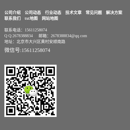
公司介绍
公司动态
行业动态
技术文章
常见问题
解决方案
联系我们
txt地图
网站地图
联系电话：15611258074
Q Q:2678388834 邮箱：2678388834@qq.com
地址：北京市大兴区黄村安顺南路
微信号:15611258074