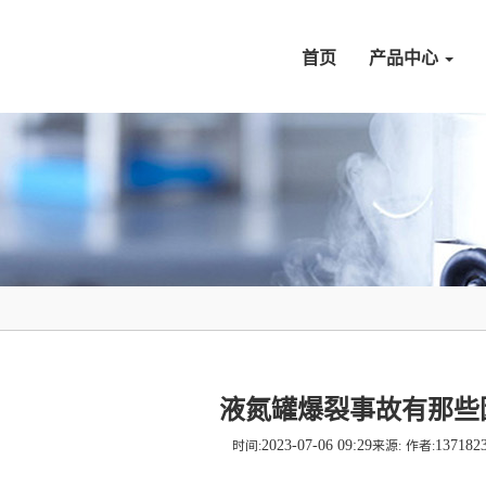
首页
产品中心
液氮罐爆裂事故有那些
2023-07-06 09:29
137182
时间:
来源:
作者: