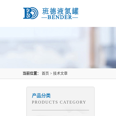
当前位置：
首页
>
技术文章
产品分类
PRODUCTS CATEGORY