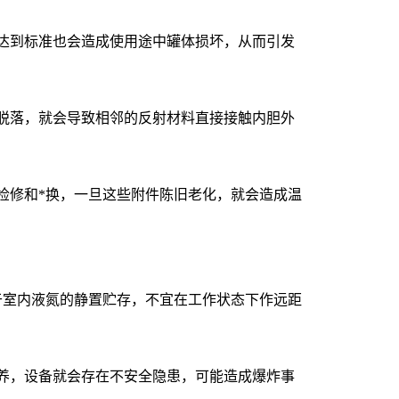
到标准也会造成使用途中罐体损坏，从而引发
落，就会导致相邻的反射材料直接接触内胆外
修和*换，一旦这些附件陈旧老化，就会造成温
室内液氮的静置贮存，不宜在工作状态下作远距
，设备就会存在不安全隐患，可能造成爆炸事