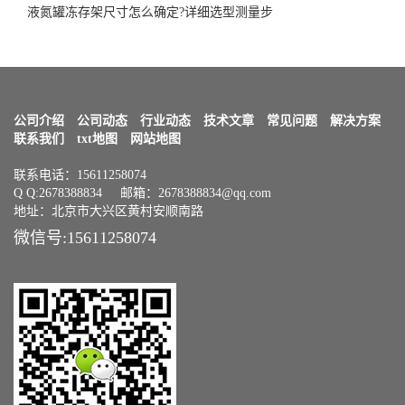
液氮罐冻存架尺寸怎么确定?详细选型测量步
公司介绍
公司动态
行业动态
技术文章
常见问题
解决方案
联系我们
txt地图
网站地图
联系电话：15611258074
Q Q:2678388834 邮箱：2678388834@qq.com
地址：北京市大兴区黄村安顺南路
微信号:15611258074