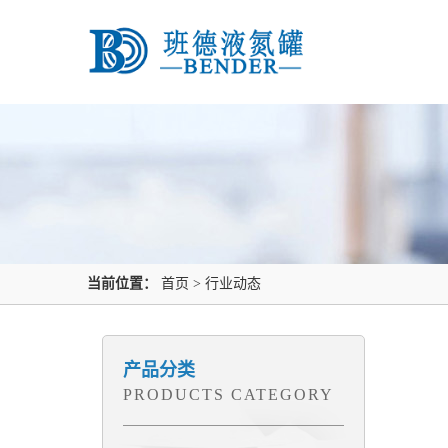
当前位置：
首页
>
行业动态
产品分类
PRODUCTS CATEGORY