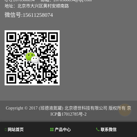
地址：北京市大兴区黄村安顺南路
微信号:15611258074
Copyright © 2017 (班德液氮罐) 北京德世科技有限公司 版权所有
京
ICP备17012785号-2
网站首页
产品中心
联系微信