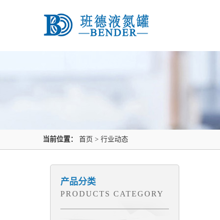
当前位置：
首页
>
行业动态
产品分类
PRODUCTS CATEGORY