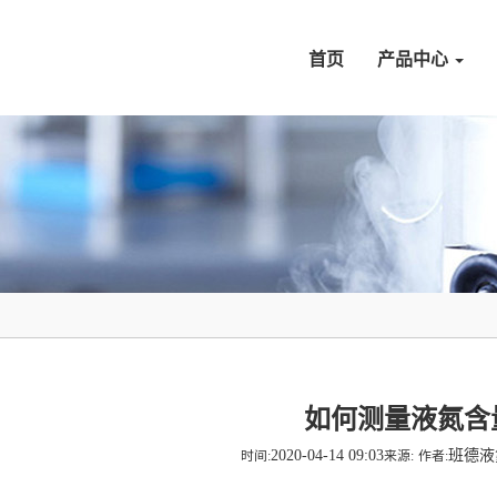
首页
产品中心
如何测量液氮含
2020-04-14 09:03
班德
时间:
来源:
作者: