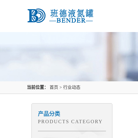
当前位置：
首页
>
行业动态
产品分类
PRODUCTS CATEGORY